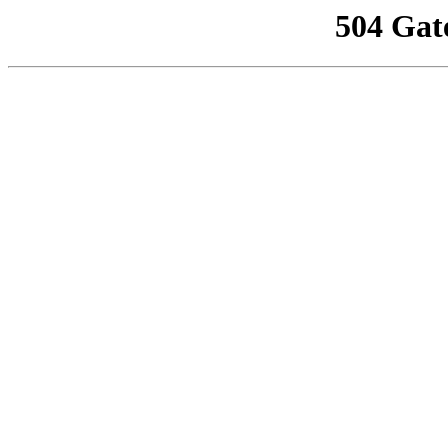
504 Gat